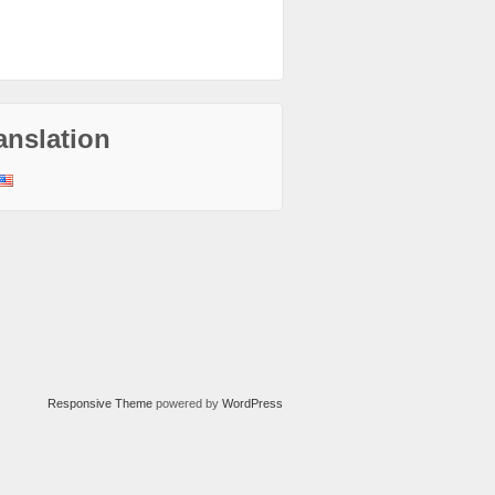
anslation
Responsive Theme
powered by
WordPress