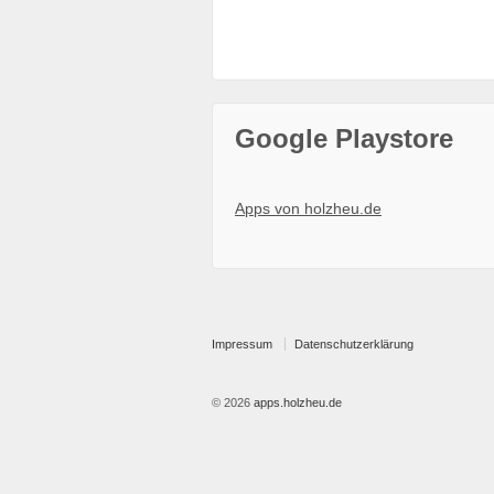
Google Playstore
Apps von holzheu.de
Impressum
Datenschutzerklärung
© 2026
apps.holzheu.de