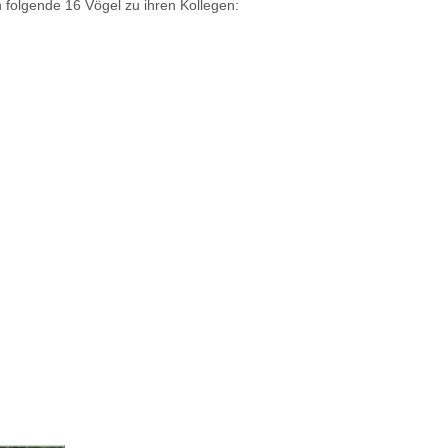
n folgende 16 Vögel zu ihren Kollegen: